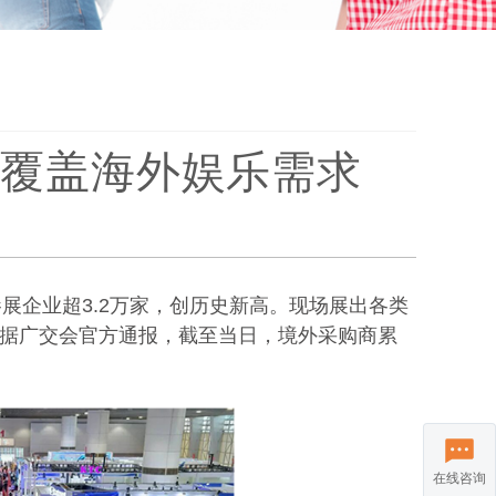
准覆盖海外娱乐需求
，参展企业超3.2万家，创历史新高。现场展出各类
据广交会官方通报，截至当日，境外采购商累
在线咨询