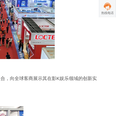
热线电话
组合，向全球客商展示其在影K娱乐领域的创新实