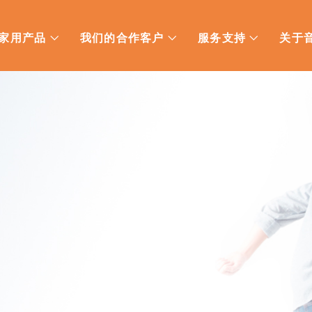
家用产品
我们的合作客户
服务支持
关于