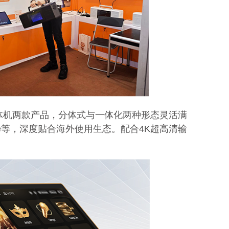
娱乐一体机两款产品，分体式与一体化两种形态灵活满
e等，深度贴合海外使用生态。配合4K超高清输