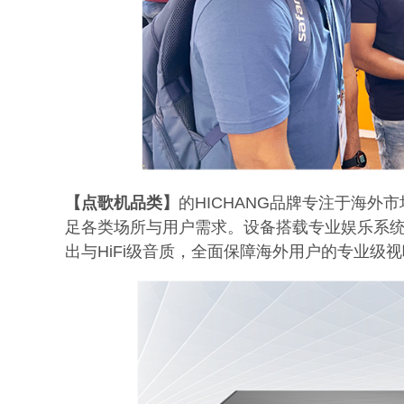
【点歌机品类】
的HICHANG品牌专注于海外
足各类场所与用户需求。设备搭载专业娱乐系统，
出与HiFi级音质，全面保障海外用户的专业级