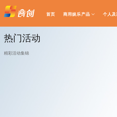
首页
商用娱乐产品
个人及
热门活动
精彩活动集锦