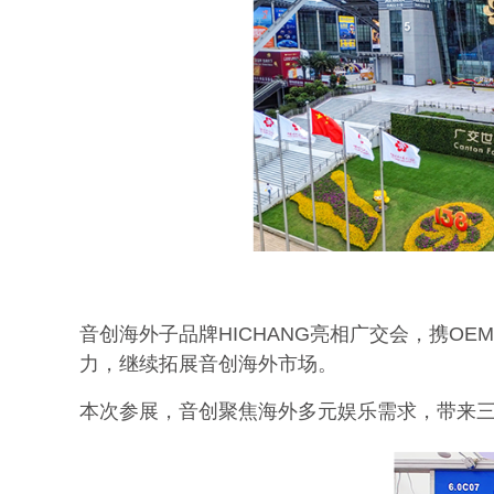
音创海外子品牌HICHANG亮相广交会，携
力，继续拓展音创海外市场。
本次参展，音创聚焦海外多元娱乐需求，带来