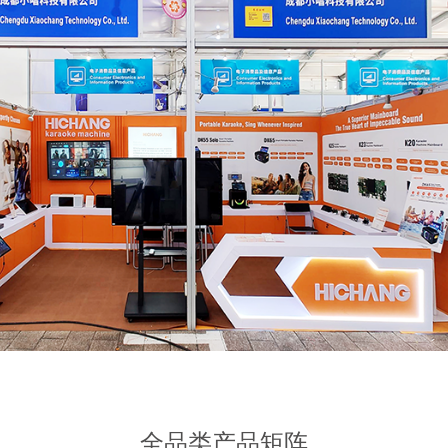
全品类产品矩阵