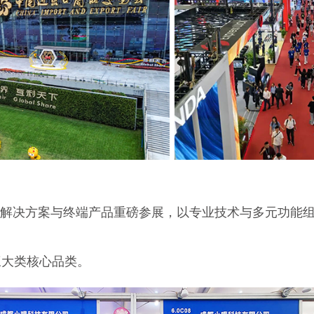
OEM解决方案与终端产品重磅参展，以专业技术与多元功能
三大类核心品类。